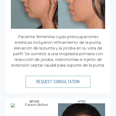
Paciente femenina cuyas preocupaciones
estéticas incluyeron refinamiento de la punta,
elevación de la punta y la joroba en su vista de
perfil. Se sometió a una rinoplastia primaria con
reducción de joroba, osteotomías e injerto de
extensión septal caudal para soporte de la punta.
REQUEST CONSULTATION