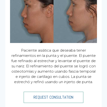
Paciente asiática que deseaba tener
refinamientos en la punta y el puente. El puente
fue refinado al estrechar y levantar el puente de
su nariz. El refinamiento del puente se logró con
osteotomías y aumento usando fascia temporal
e injerto de cartílago en cubos. La punta se
estrechó y refinó usando un injerto de punta.
REQUEST CONSULTATION