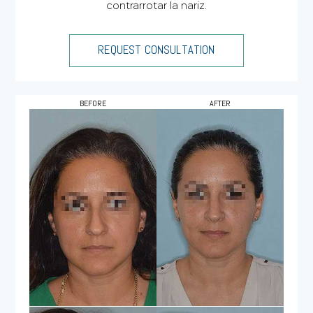
contrarrotar la nariz.
REQUEST CONSULTATION