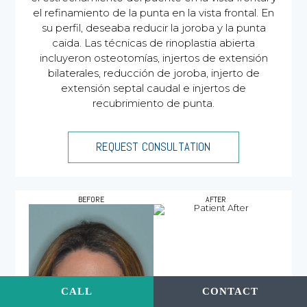
el refinamiento de la punta en la vista frontal. En
su perfil, deseaba reducir la joroba y la punta
caida. Las técnicas de rinoplastia abierta
incluyeron osteotomías, injertos de extensión
bilaterales, reducción de joroba, injerto de
extensión septal caudal e injertos de
recubrimiento de punta.
REQUEST CONSULTATION
CALL
CONTACT