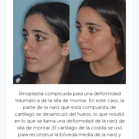
Rinoplastia complicada para una deformidad
traumática de la silla de montar. En este caso, la
parte de la nariz que está compuesta de
cartílago se desarticuló del hueso, lo que resultó
en lo que se llama una deformidad de la nariz de
silla de montar. El cartílago de la costilla se usó
para reconstruir la bóveda media de la nariz y