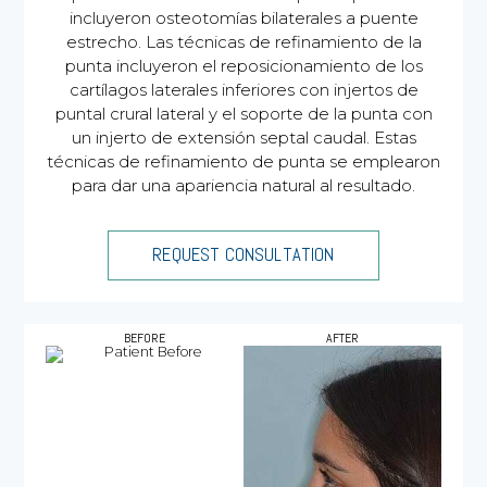
incluyeron osteotomías bilaterales a puente
estrecho. Las técnicas de refinamiento de la
punta incluyeron el reposicionamiento de los
cartílagos laterales inferiores con injertos de
puntal crural lateral y el soporte de la punta con
un injerto de extensión septal caudal. Estas
técnicas de refinamiento de punta se emplearon
para dar una apariencia natural al resultado.
REQUEST CONSULTATION