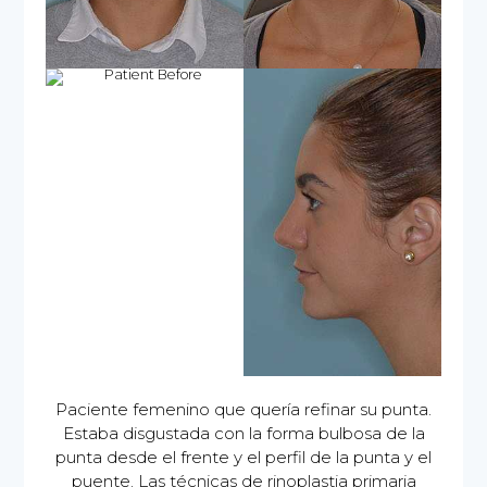
Paciente femenino que quería refinar su punta.
Estaba disgustada con la forma bulbosa de la
punta desde el frente y el perfil de la punta y el
puente. Las técnicas de rinoplastia primaria