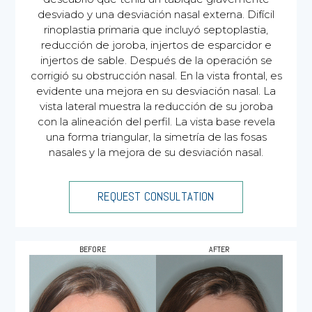
desviado y una desviación nasal externa. Difícil
rinoplastia primaria que incluyó septoplastia,
reducción de joroba, injertos de esparcidor e
injertos de sable. Después de la operación se
corrigió su obstrucción nasal. En la vista frontal, es
evidente una mejora en su desviación nasal. La
vista lateral muestra la reducción de su joroba
con la alineación del perfil. La vista base revela
una forma triangular, la simetría de las fosas
nasales y la mejora de su desviación nasal.
REQUEST CONSULTATION