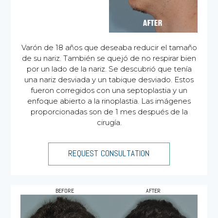
Varón de 18 años que deseaba reducir el tamaño
de su nariz. También se quejó de no respirar bien
por un lado de la nariz. Se descubrió que tenía
una nariz desviada y un tabique desviado. Estos
fueron corregidos con una septoplastia y un
enfoque abierto a la rinoplastia. Las imágenes
proporcionadas son de 1 mes después de la
cirugía.
REQUEST CONSULTATION