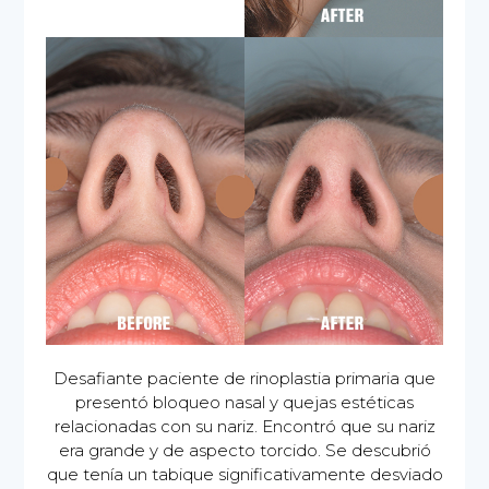
Desafiante paciente de rinoplastia primaria que
presentó bloqueo nasal y quejas estéticas
relacionadas con su nariz. Encontró que su nariz
era grande y de aspecto torcido. Se descubrió
que tenía un tabique significativamente desviado