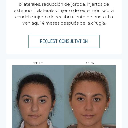
bilaterales, reducción de joroba, injertos de
extensión bilaterales, injerto de extensión septal
caudal e injerto de recubrimiento de punta. La
ven aquí 4 meses después de la cirugía.
REQUEST CONSULTATION