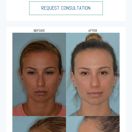
REQUEST CONSULTATION