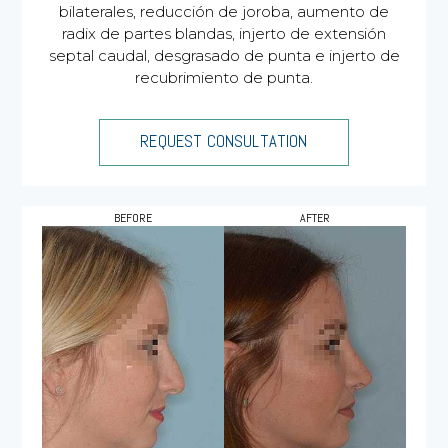
bilaterales, reducción de joroba, aumento de
radix de partes blandas, injerto de extensión
septal caudal, desgrasado de punta e injerto de
recubrimiento de punta.
REQUEST CONSULTATION