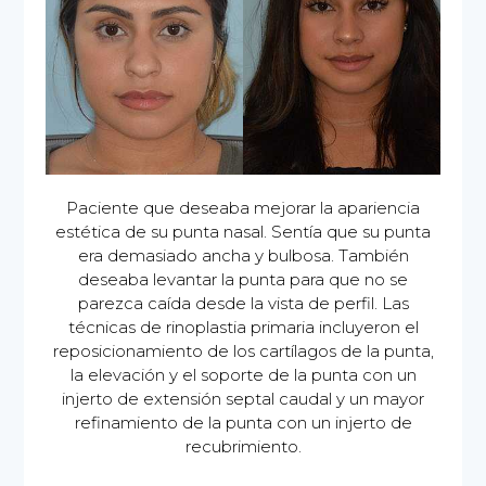
Paciente que deseaba mejorar la apariencia
estética de su punta nasal. Sentía que su punta
era demasiado ancha y bulbosa. También
deseaba levantar la punta para que no se
parezca caída desde la vista de perfil. Las
técnicas de rinoplastia primaria incluyeron el
reposicionamiento de los cartílagos de la punta,
la elevación y el soporte de la punta con un
injerto de extensión septal caudal y un mayor
refinamiento de la punta con un injerto de
recubrimiento.