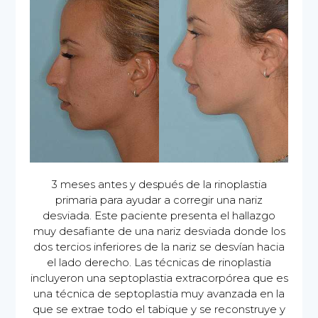
3 meses antes y después de la rinoplastia
primaria para ayudar a corregir una nariz
desviada. Este paciente presenta el hallazgo
muy desafiante de una nariz desviada donde los
dos tercios inferiores de la nariz se desvían hacia
el lado derecho. Las técnicas de rinoplastia
incluyeron una septoplastia extracorpórea que es
una técnica de septoplastia muy avanzada en la
que se extrae todo el tabique y se reconstruye y