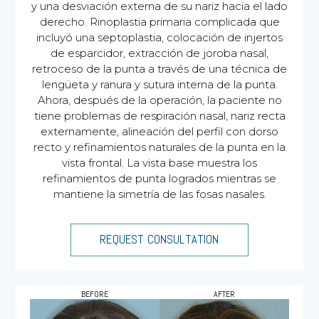
y una desviación externa de su nariz hacia el lado
derecho. Rinoplastia primaria complicada que
incluyó una septoplastia, colocación de injertos
de esparcidor, extracción de joroba nasal,
retroceso de la punta a través de una técnica de
lengüeta y ranura y sutura interna de la punta.
Ahora, después de la operación, la paciente no
tiene problemas de respiración nasal, nariz recta
externamente, alineación del perfil con dorso
recto y refinamientos naturales de la punta en la
vista frontal. La vista base muestra los
refinamientos de punta logrados mientras se
mantiene la simetría de las fosas nasales.
REQUEST CONSULTATION