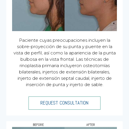
Paciente cuyas preocupaciones incluyen la
sobre-proyección de su punta y puente en la
vista de perfil, así como la apariencia de la punta
bulbosa en la vista frontal. Las técnicas de
rinoplastia primaria incluyeron osteotomías
bilaterales, injertos de extensión bilaterales,
injerto de extensión septal caudal, injerto de
inserción de punta y injerto de sable.
REQUEST CONSULTATION