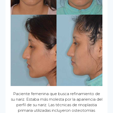
Paciente femenina que busca refinamiento de
su nariz. Estaba más molesta por la apariencia del
perfil de su nariz. Las técnicas de rinoplastia
primaria utilizadas incluyeron osteotomías