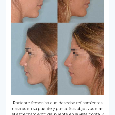
Paciente femenina que deseaba refinamientos
nasales en su puente y punta. Sus objetivos eran
el estrechamiento del puente en la vista frontal y