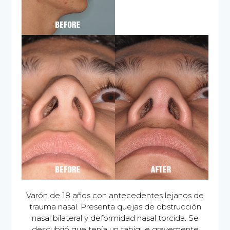
Varón de 18 años con antecedentes lejanos de
trauma nasal. Presenta quejas de obstrucción
nasal bilateral y deformidad nasal torcida. Se
descubrió que tenía un tabique gravemente