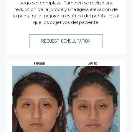
luego se reemplaza. También se realizó una
reducción de la joroba y una ligera elevación de
la punta para mejorar la estética del perfil al igual
que los objetivos del paciente.
REQUEST CONSULTATION